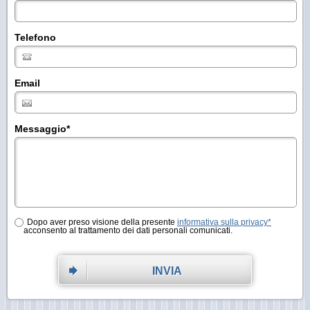
Telefono
Email
Messaggio
*
Dopo aver preso visione della presente
informativa sulla privacy*
acconsento al trattamento dei dati personali comunicati.
INVIA